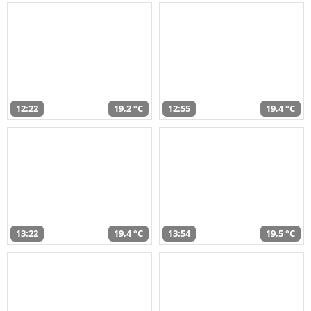
12:22
19,2 °C
12:55
19,4 °C
13:22
19,4 °C
13:54
19,5 °C