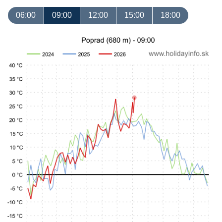
06:00
09:00
12:00
15:00
18:00