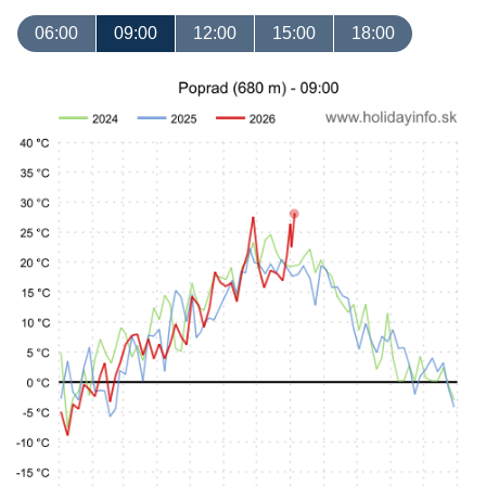
06:00
09:00
12:00
15:00
18:00