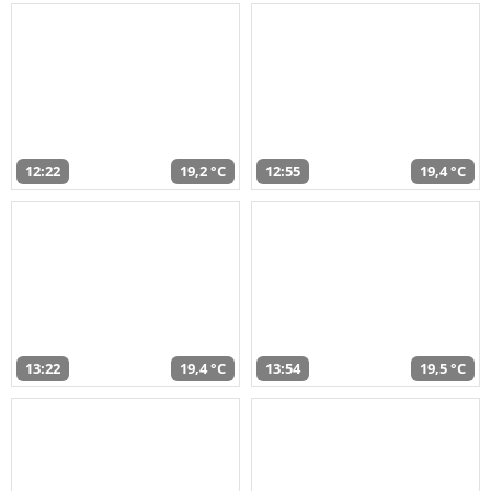
12:22
19,2 °C
12:55
19,4 °C
13:22
19,4 °C
13:54
19,5 °C