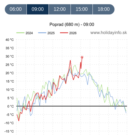
06:00
09:00
12:00
15:00
18:00