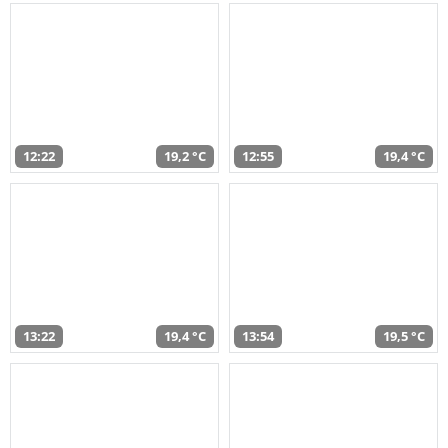
12:22
19,2 °C
12:55
19,4 °C
13:22
19,4 °C
13:54
19,5 °C