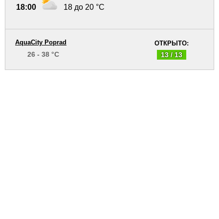
18:00
18 до 20 °C
AquaCity Poprad
ОТКРЫТО:
26 - 38 °C
13 / 13