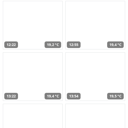
12:22
19,2 °C
12:55
19,4 °C
13:22
19,4 °C
13:54
19,5 °C