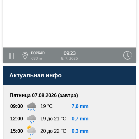
09:23
POPRAD
680 m
8. 7. 2026
Актуальная инфо
Пятница 07.08.2026 (завтра)
09:00
19 °C
7,6 mm
12:00
19 до 21 °C
0,7 mm
15:00
20 до 22 °C
0,3 mm