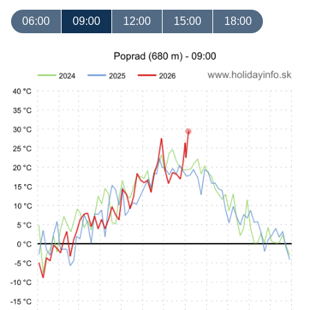
06:00
09:00
12:00
15:00
18:00