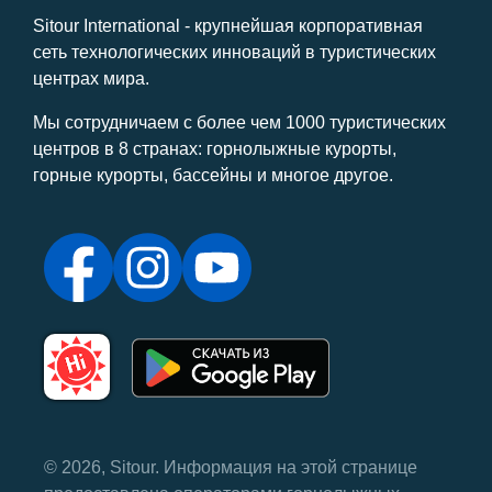
Sitour International - крупнейшая корпоративная
сеть технологических инноваций в туристических
центрах мира.
Мы сотрудничаем с более чем 1000 туристических
центров в 8 странах: горнолыжные курорты,
горные курорты, бассейны и многое другое.
© 2026, Sitour. Информация на этой странице