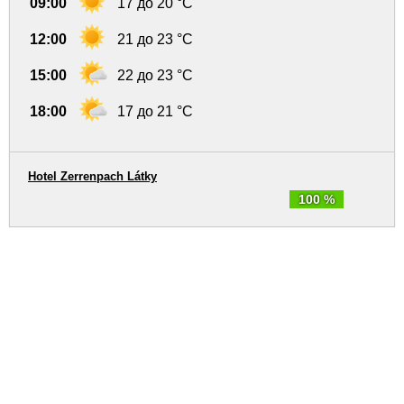
09:00
17 до 20 °C
12:00
21 до 23 °C
15:00
22 до 23 °C
18:00
17 до 21 °C
Hotel Zerrenpach Látky
100 %