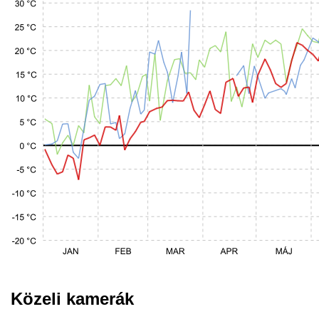
Közeli kamerák