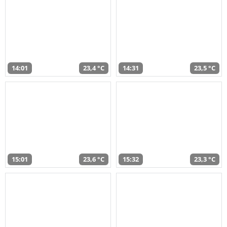
14:01
23,4 °C
14:31
23,5 °C
15:01
23,6 °C
15:32
23,3 °C