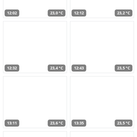
12:02
23,0 °C
12:12
23,2 °C
12:32
23,4 °C
12:43
23,5 °C
13:11
23,6 °C
13:35
23,5 °C