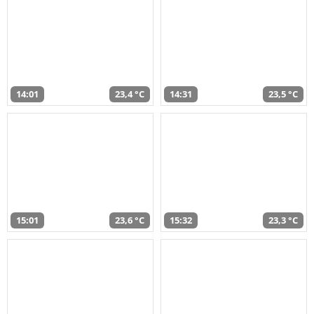
14:01
23,4 °C
14:31
23,5 °C
15:01
23,6 °C
15:32
23,3 °C