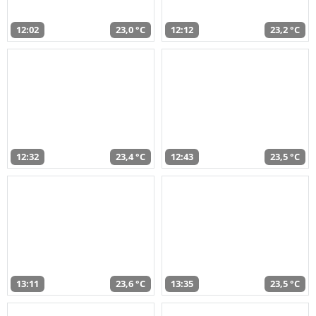
12:02
23,0 °C
12:12
23,2 °C
12:32
23,4 °C
12:43
23,5 °C
13:11
23,6 °C
13:35
23,5 °C