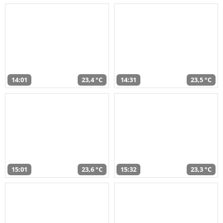
14:01
23,4 °C
14:31
23,5 °C
15:01
23,6 °C
15:32
23,3 °C