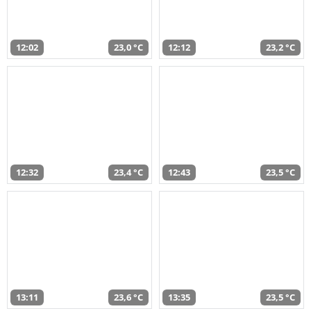
12:02
23,0 °C
12:12
23,2 °C
12:32
23,4 °C
12:43
23,5 °C
13:11
23,6 °C
13:35
23,5 °C