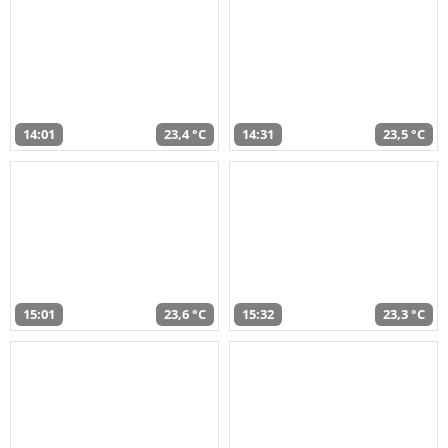
14:01
23,4 °C
14:31
23,5 °C
15:01
23,6 °C
15:32
23,3 °C