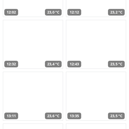
12:02
23,0 °C
12:12
23,2 °C
12:32
23,4 °C
12:43
23,5 °C
13:11
23,6 °C
13:35
23,5 °C