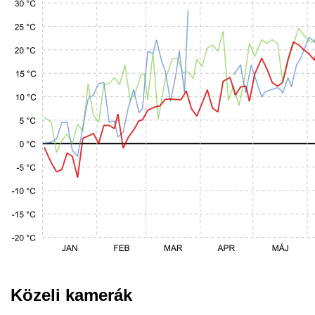
Közeli kamerák