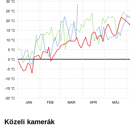
Közeli kamerák