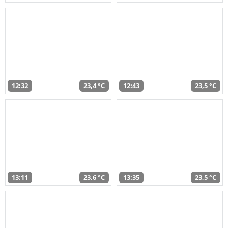
12:32
23,4 °C
12:43
23,5 °C
13:11
23,6 °C
13:35
23,5 °C