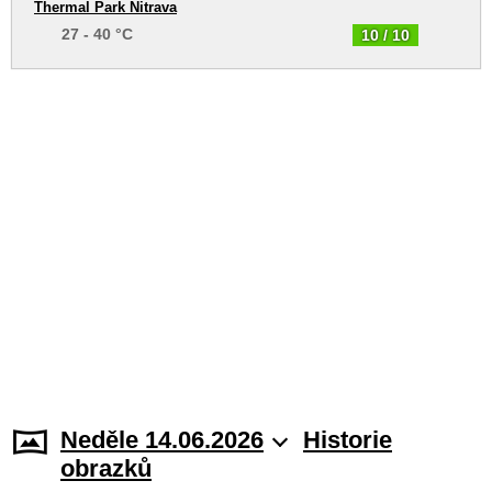
Thermal Park Nitrava
27 - 40 °C
10 / 10
Neděle 14.06.2026
Historie
obrazků