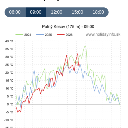
06:00
09:00
12:00
15:00
18:00