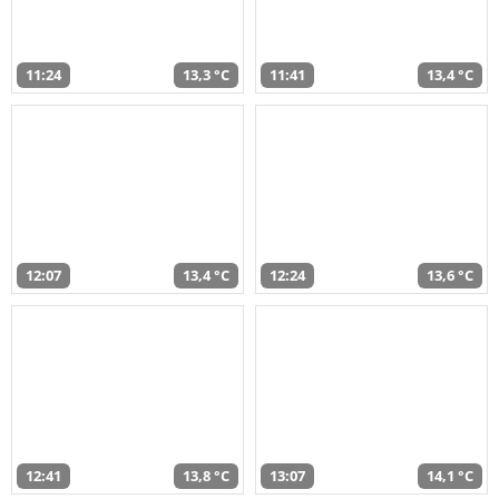
11:24
13,3 °C
11:41
13,4 °C
12:07
13,4 °C
12:24
13,6 °C
12:41
13,8 °C
13:07
14,1 °C