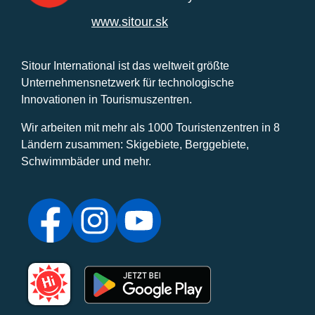
www.sitour.sk
Sitour International ist das weltweit größte
Unternehmensnetzwerk für technologische
Innovationen in Tourismuszentren.
Wir arbeiten mit mehr als 1000 Touristenzentren in 8
Ländern zusammen: Skigebiete, Berggebiete,
Schwimmbäder und mehr.