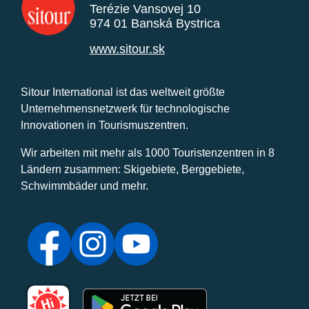
Terézie Vansovej 10
974 01 Banská Bystrica
www.sitour.sk
Sitour International ist das weltweit größte
Unternehmensnetzwerk für technologische
Innovationen in Tourismuszentren.
Wir arbeiten mit mehr als 1000 Touristenzentren in 8
Ländern zusammen: Skigebiete, Berggebiete,
Schwimmbäder und mehr.