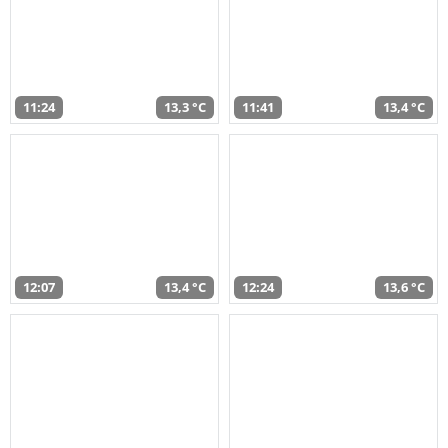
11:24
13,3 °C
11:41
13,4 °C
12:07
13,4 °C
12:24
13,6 °C