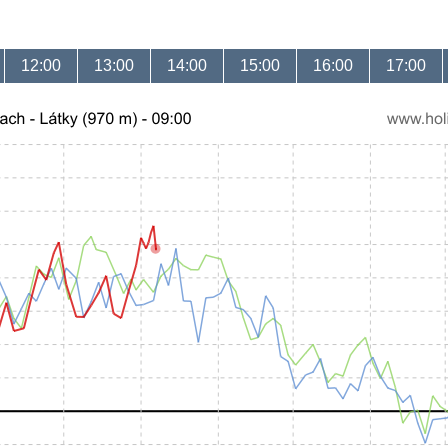
12:00
13:00
14:00
15:00
16:00
17:00