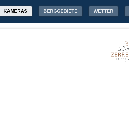
KAMERAS
BERGGEBIETE
WETTER