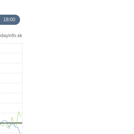
18:00