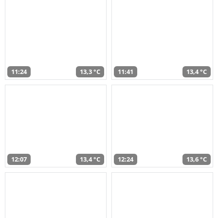
11:24
13,3 °C
11:41
13,4 °C
12:07
13,4 °C
12:24
13,6 °C