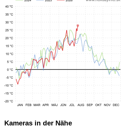
Kameras in der Nähe