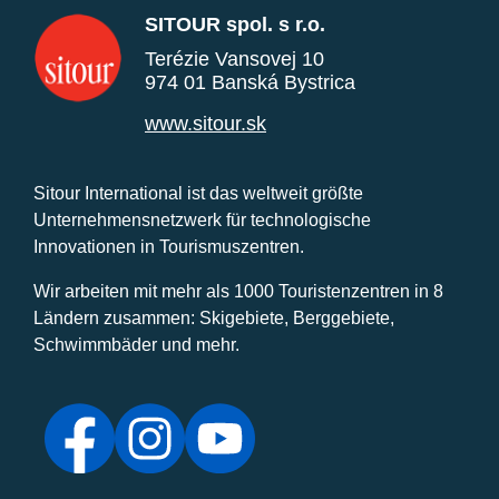
SITOUR spol. s r.o.
Terézie Vansovej 10
974 01 Banská Bystrica
www.sitour.sk
Sitour International ist das weltweit größte
Unternehmensnetzwerk für technologische
Innovationen in Tourismuszentren.
Wir arbeiten mit mehr als 1000 Touristenzentren in 8
Ländern zusammen: Skigebiete, Berggebiete,
Schwimmbäder und mehr.