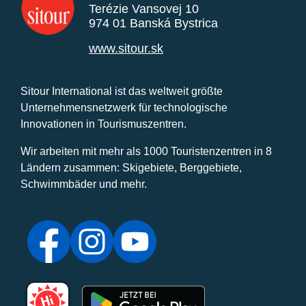
Terézie Vansovej 10
974 01 Banská Bystrica
www.sitour.sk
Sitour International ist das weltweit größte
Unternehmensnetzwerk für technologische
Innovationen in Tourismuszentren.
Wir arbeiten mit mehr als 1000 Touristenzentren in 8
Ländern zusammen: Skigebiete, Berggebiete,
Schwimmbäder und mehr.