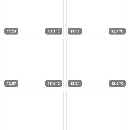
11:24
13,3 °C
11:41
13,4 °C
12:07
13,4 °C
12:24
13,6 °C