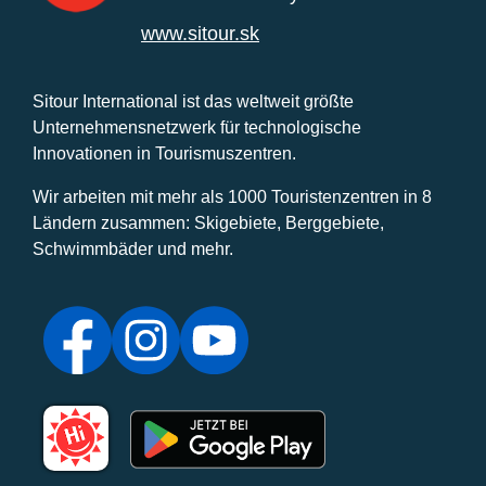
www.sitour.sk
Sitour International ist das weltweit größte
Unternehmensnetzwerk für technologische
Innovationen in Tourismuszentren.
Wir arbeiten mit mehr als 1000 Touristenzentren in 8
Ländern zusammen: Skigebiete, Berggebiete,
Schwimmbäder und mehr.