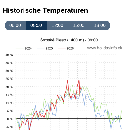
Historische Temperaturen
06:00
09:00
12:00
15:00
18:00