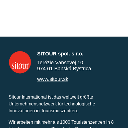
SITOUR spol. s r.o.
Terézie Vansovej 10
974 01 Banská Bystrica
www.sitour.sk
Sitour International ist das weltweit größte
Unternehmensnetzwerk für technologische
Innovationen in Tourismuszentren.
Wir arbeiten mit mehr als 1000 Touristenzentren in 8