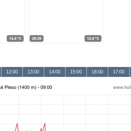
14,6 °C
20:39
12,6 °C
12:00
13:00
14:00
15:00
16:00
17:00