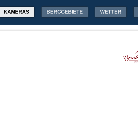
KAMERAS
BERGGEBIETE
WETTER