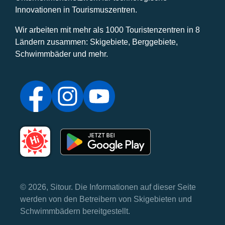
Innovationen in Tourismuszentren.
Wir arbeiten mit mehr als 1000 Touristenzentren in 8
Ländern zusammen: Skigebiete, Berggebiete,
Schwimmbäder und mehr.
© 2026, Sitour. Die Informationen auf dieser Seite
werden von den Betreibern von Skigebieten und
Schwimmbädern bereitgestellt.