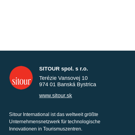
SITOUR spol. s r.o.
Terézie Vansovej 10
974 01 Banská Bystrica
www.sitour.sk
Sitour International ist das weltweit größte
Unternehmensnetzwerk für technologische
Innovationen in Tourismuszentren.