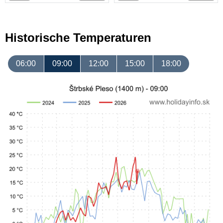
Historische Temperaturen
06:00
09:00
12:00
15:00
18:00