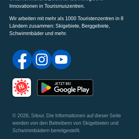
Innovationen in Tourismuszentren.
Wir arbeiten mit mehr als 1000 Touristenzentren in 8
Ländern zusammen: Skigebiete, Berggebiete,
Schwimmbäder und mehr.
© 2026, Sitour. Die Informationen auf dieser Seite
werden von den Betreibern von Skigebieten und
Schwimmbädern bereitgestellt.