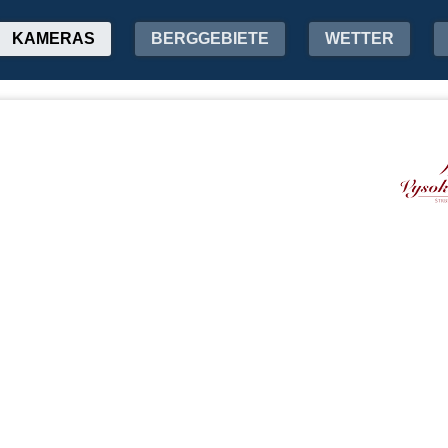
KAMERAS
BERGGEBIETE
WETTER