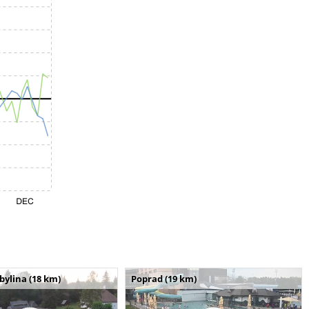
bylina (18 km)
Poprad (19 km)