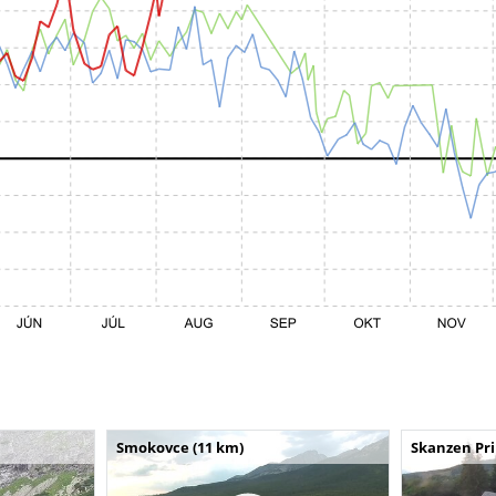
Smokovce (11 km)
Skanzen Pri