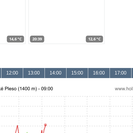
14,6 °C
20:39
12,6 °C
12:00
13:00
14:00
15:00
16:00
17:00