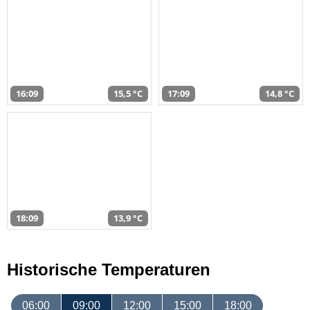
16:09
15,5 °C
17:09
14,8 °C
18:09
13,9 °C
Historische Temperaturen
06:00
09:00
12:00
15:00
18:00