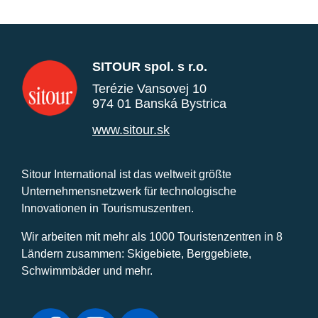
SITOUR spol. s r.o.
Terézie Vansovej 10
974 01 Banská Bystrica
www.sitour.sk
Sitour International ist das weltweit größte
Unternehmensnetzwerk für technologische
Innovationen in Tourismuszentren.
Wir arbeiten mit mehr als 1000 Touristenzentren in 8
Ländern zusammen: Skigebiete, Berggebiete,
Schwimmbäder und mehr.