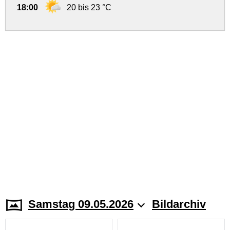
18:00
20 bis 23 °C
Samstag 09.05.2026
Bildarchiv