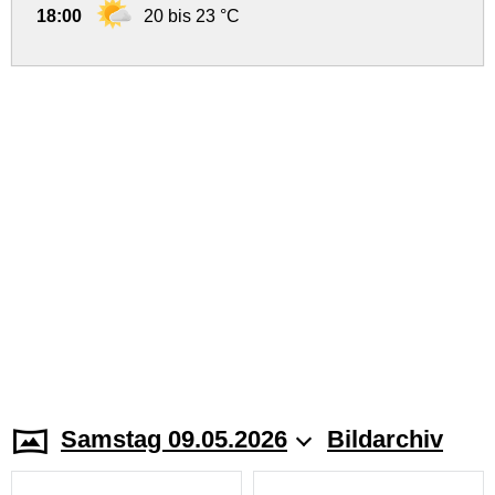
18:00
20 bis 23 °C
Samstag 09.05.2026
Bildarchiv