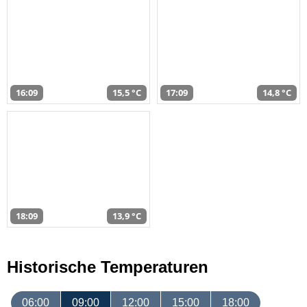
16:09
15,5 °C
17:09
14,8 °C
18:09
13,9 °C
Historische Temperaturen
06:00
09:00
12:00
15:00
18:00