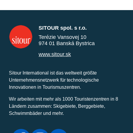
SITOUR spol. s r.o.
Terézie Vansovej 10
974 01 Banská Bystrica
www.sitour.sk
Sitour International ist das weltweit größte
Unternehmensnetzwerk für technologische
Innovationen in Tourismuszentren.
Wir arbeiten mit mehr als 1000 Touristenzentren in 8
Ländern zusammen: Skigebiete, Berggebiete,
Schwimmbäder und mehr.