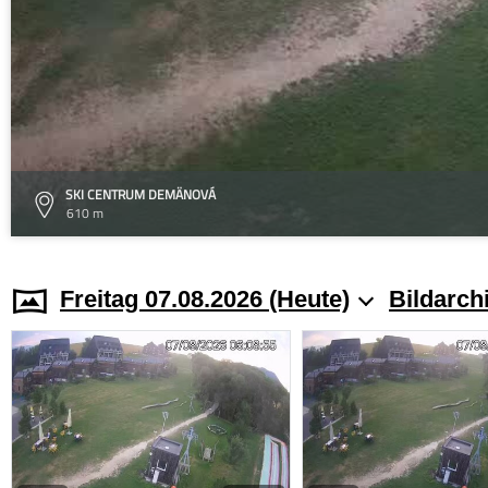
SKI CENTRUM DEMÄNOVÁ
610 m
Freitag 07.08.2026 (Heute)
Bildarch