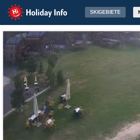
Holiday Info
SKIGEBIETE