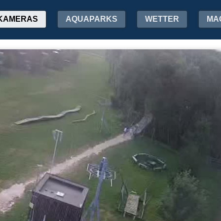
KAMERAS
AQUAPARKS
WETTER
MA