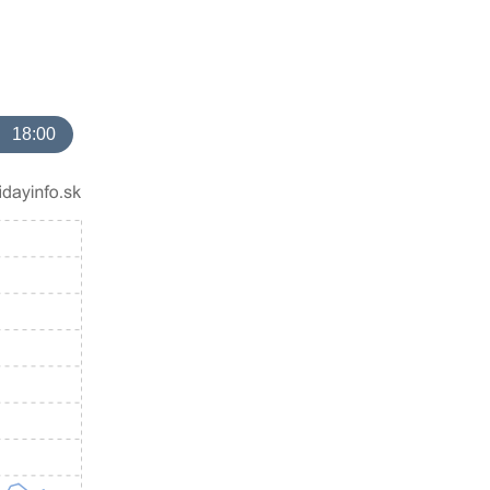
18:00