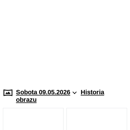
Sobota 09.05.2026
Historia
obrazu