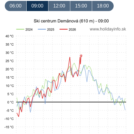
06:00
09:00
12:00
15:00
18:00