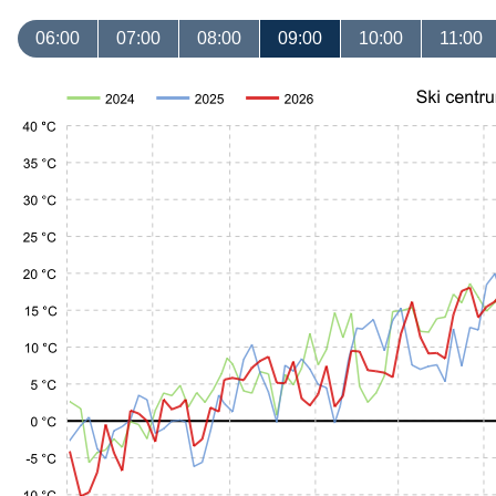
06:00
07:00
08:00
09:00
10:00
11:00