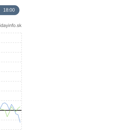
18:00