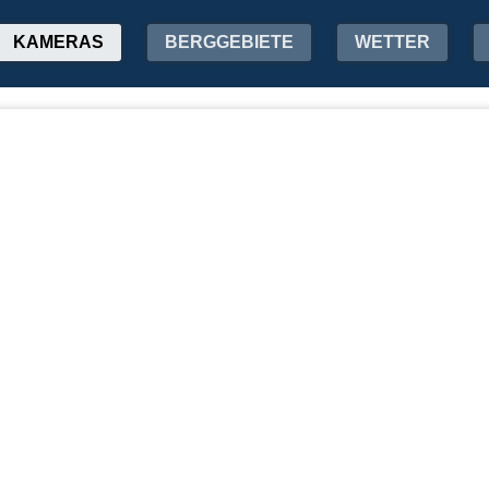
KAMERAS
BERGGEBIETE
WETTER