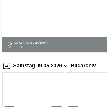
SKI CENTRUM DEMÄNOVÁ
610 m
Samstag 09.05.2026
Bildarchiv