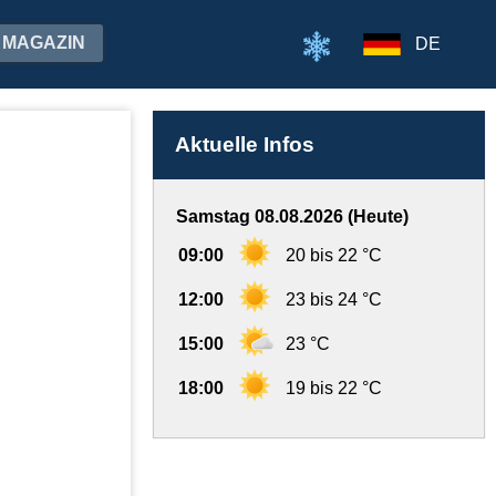
MAGAZIN
DE
Aktuelle Infos
Samstag 08.08.2026 (Heute)
09:00
20 bis 22 °C
12:00
23 bis 24 °C
15:00
23 °C
18:00
19 bis 22 °C