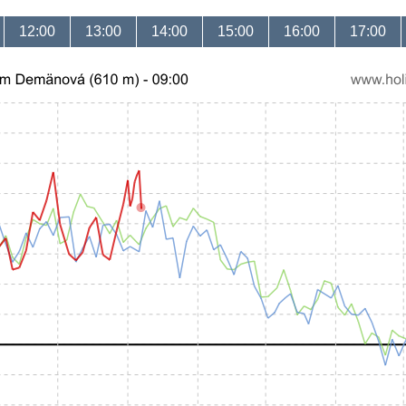
12:00
13:00
14:00
15:00
16:00
17:00