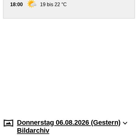
18:00
19 bis 22 °C
Donnerstag 06.08.2026 (Gestern)
Bildarchiv