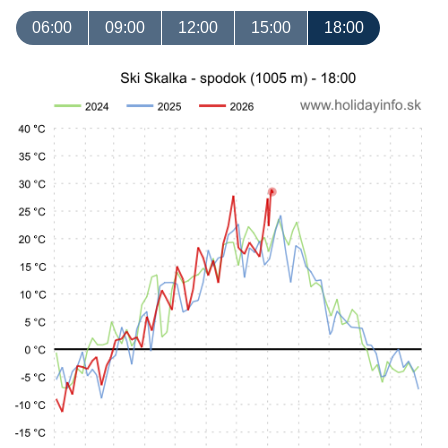
06:00
09:00
12:00
15:00
18:00