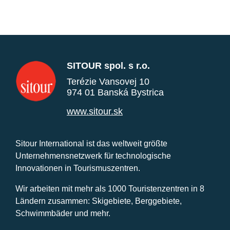
SITOUR spol. s r.o.
Terézie Vansovej 10
974 01 Banská Bystrica
www.sitour.sk
Sitour International ist das weltweit größte
Unternehmensnetzwerk für technologische
Innovationen in Tourismuszentren.
Wir arbeiten mit mehr als 1000 Touristenzentren in 8
Ländern zusammen: Skigebiete, Berggebiete,
Schwimmbäder und mehr.