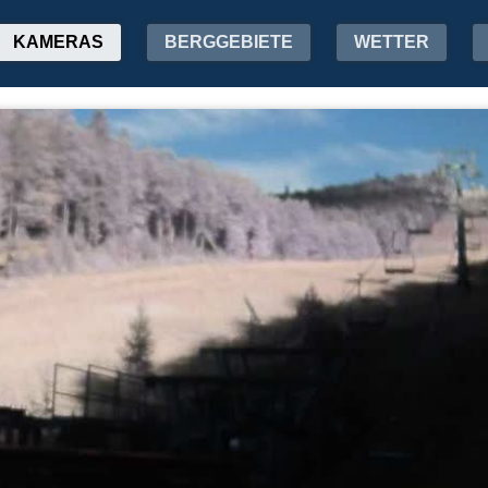
KAMERAS
BERGGEBIETE
WETTER