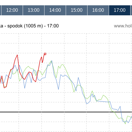
12:00
13:00
14:00
15:00
16:00
17:00