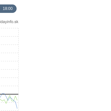
18:00