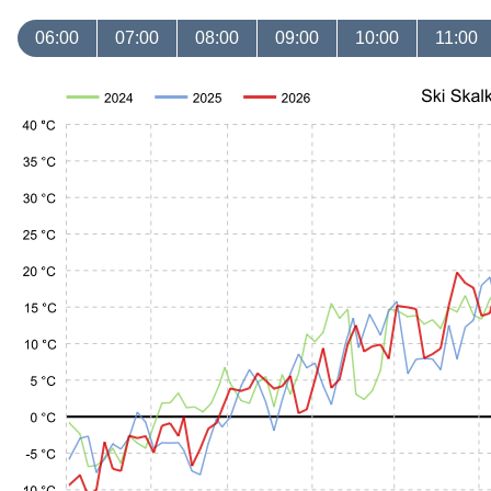
06:00
07:00
08:00
09:00
10:00
11:00