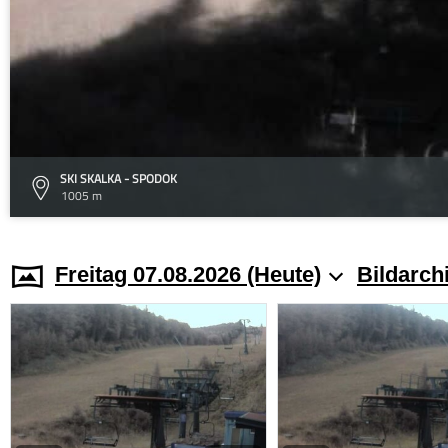
SKI SKALKA - SPODOK
1005 m
Freitag 07.08.2026 (Heute)
Bildarch