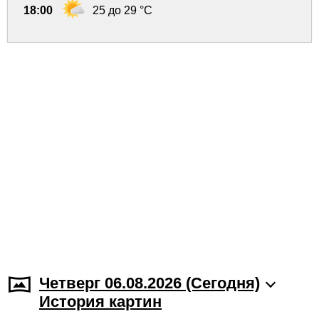
18:00
25 до 29 °C
Четверг 06.08.2026 (Cегодня)
История картин