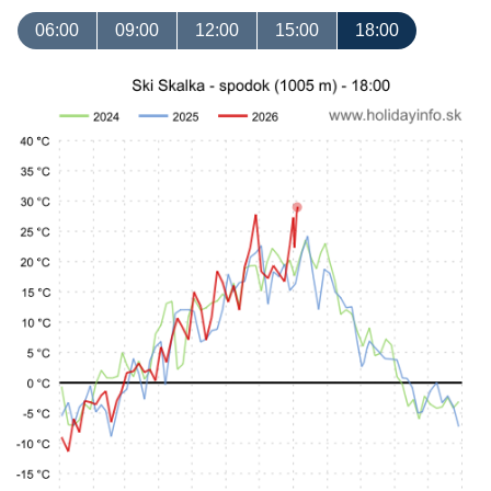
06:00
09:00
12:00
15:00
18:00