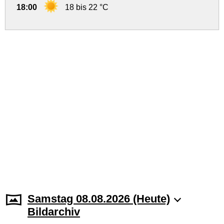
18:00
18 bis 22 °C
Samstag 08.08.2026 (Heute)
Bildarchiv