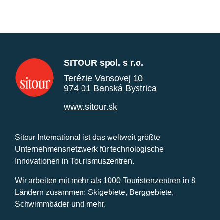
SITOUR spol. s r.o.
Terézie Vansovej 10
974 01 Banská Bystrica
www.sitour.sk
Sitour International ist das weltweit größte
Unternehmensnetzwerk für technologische
Innovationen in Tourismuszentren.
Wir arbeiten mit mehr als 1000 Touristenzentren in 8
Ländern zusammen: Skigebiete, Berggebiete,
Schwimmbäder und mehr.