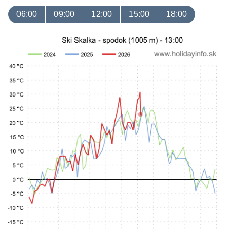
06:00
09:00
12:00
15:00
18:00