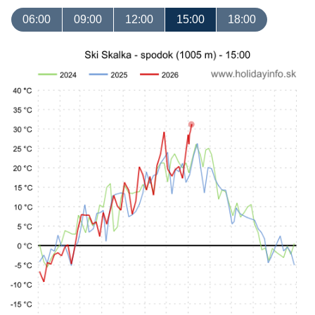
06:00
09:00
12:00
15:00
18:00