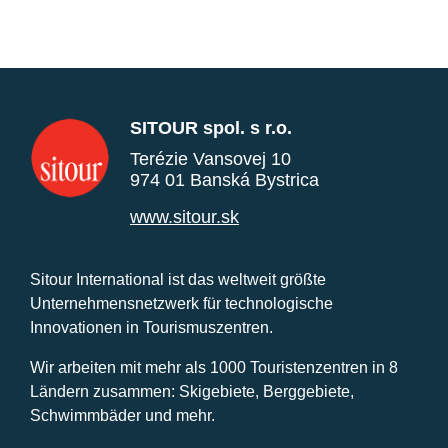
SITOUR spol. s r.o.
Terézie Vansovej 10
974 01 Banská Bystrica
www.sitour.sk
Sitour International ist das weltweit größte
Unternehmensnetzwerk für technologische
Innovationen in Tourismuszentren.
Wir arbeiten mit mehr als 1000 Touristenzentren in 8
Ländern zusammen: Skigebiete, Berggebiete,
Schwimmbäder und mehr.