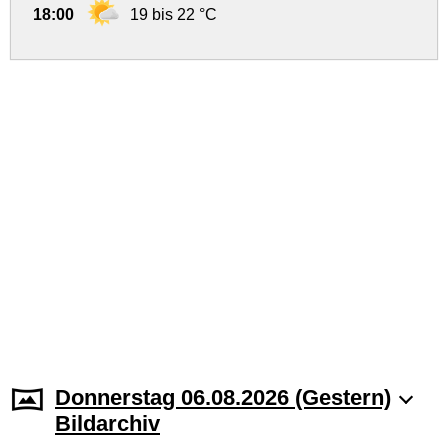
18:00
19 bis 22 °C
Donnerstag 06.08.2026 (Gestern)
Bildarchiv