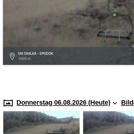
SKI SKALKA - SPODOK
1005 m
Donnerstag 06.08.2026 (Heute)
Bild