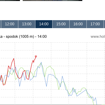
12:00
13:00
14:00
15:00
16:00
17:00