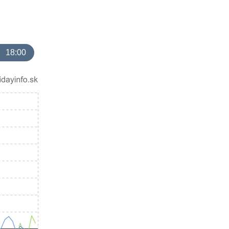
18:00