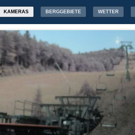
KAMERAS
BERGGEBIETE
WETTER