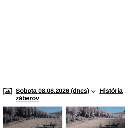
Sobota 08.08.2026 (dnes)
História
záberov