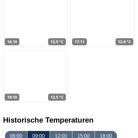
16:10
12,5 °C
17:11
12,6 °C
18:10
12,5 °C
Historische Temperaturen
06:00
09:00
12:00
15:00
18:00