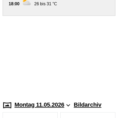
18:00
26 bis 31 °C
Montag 11.05.2026
Bildarchiv