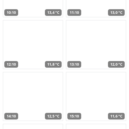
10:10
13,4 °C
11:10
13,0 °C
12:10
11,8 °C
13:10
12,0 °C
14:10
12,5 °C
15:10
11,6 °C