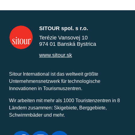
SITOUR spol. s r.o.
Terézie Vansovej 10
974 01 Banská Bystrica
www.sitour.sk
Sitour International ist das weltweit größte
Unternehmensnetzwerk für technologische
Innovationen in Tourismuszentren.
Wir arbeiten mit mehr als 1000 Touristenzentren in 8
Ländern zusammen: Skigebiete, Berggebiete,
Schwimmbäder und mehr.