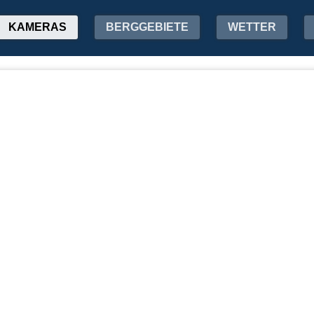
KAMERAS
BERGGEBIETE
WETTER