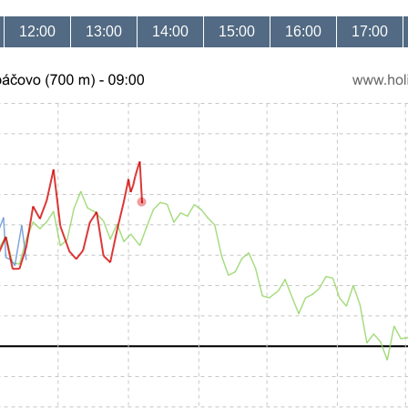
12:00
13:00
14:00
15:00
16:00
17:00