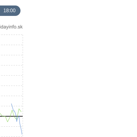
18:00