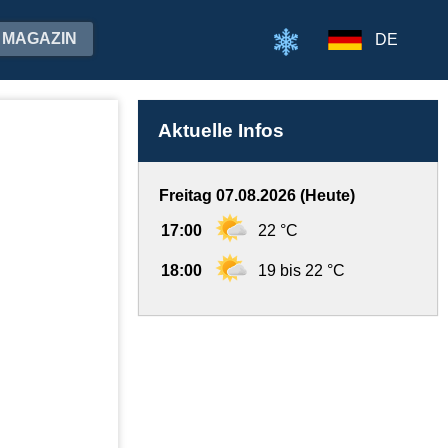
MAGAZIN
DE
Aktuelle Infos
Freitag 07.08.2026 (Heute)
17:00
22 °C
18:00
19 bis 22 °C