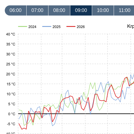
06:00
07:00
08:00
09:00
10:00
11:00