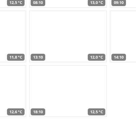
12,5 °C
08:10
13,0 °C
09:10
11,8 °C
13:10
12,0 °C
14:10
12,6 °C
18:10
12,5 °C