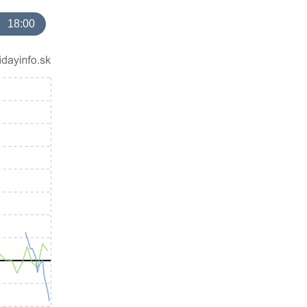
18:00