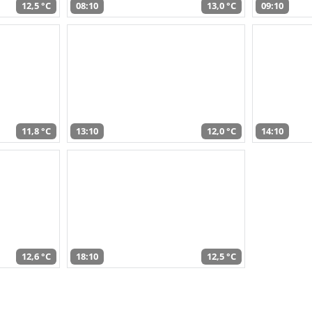
12,5 °C
08:10
13,0 °C
09:10
11,8 °C
13:10
12,0 °C
14:10
12,6 °C
18:10
12,5 °C