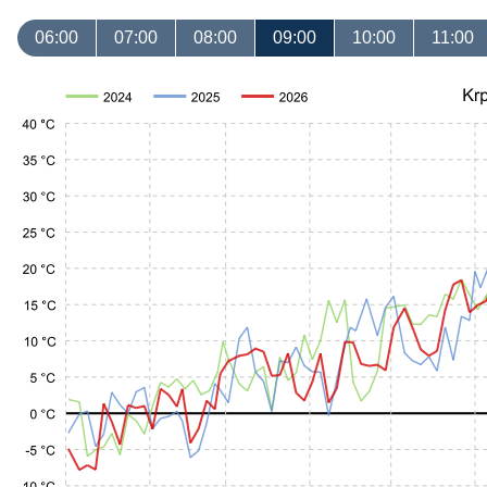
06:00
07:00
08:00
09:00
10:00
11:00