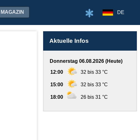
MAGAZIN
DE
Aktuelle Infos
Donnerstag 06.08.2026 (Heute)
12:00
32 bis 33 °C
15:00
32 bis 33 °C
18:00
26 bis 31 °C