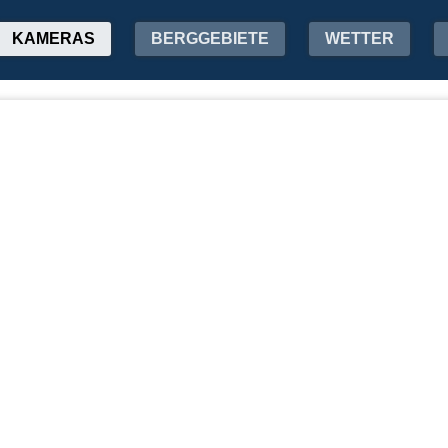
KAMERAS
BERGGEBIETE
WETTER