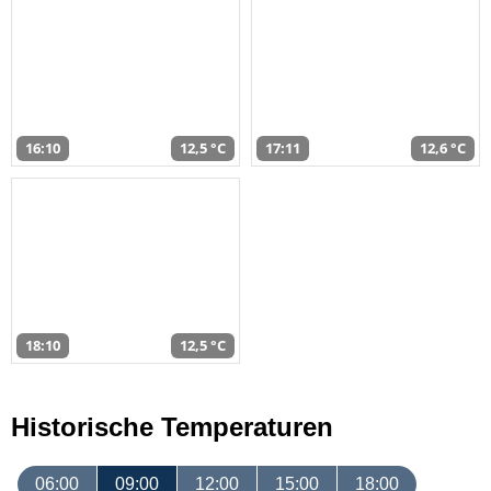
16:10
12,5 °C
17:11
12,6 °C
18:10
12,5 °C
Historische Temperaturen
06:00
09:00
12:00
15:00
18:00