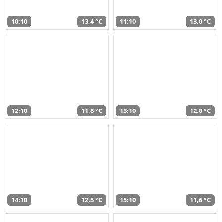
10:10
13,4 °C
11:10
13,0 °C
12:10
11,8 °C
13:10
12,0 °C
14:10
12,5 °C
15:10
11,6 °C