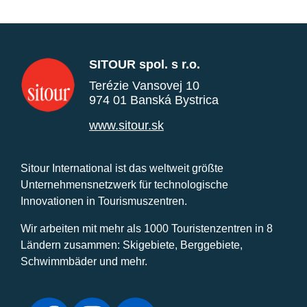
SITOUR spol. s r.o.
Terézie Vansovej 10
974 01 Banská Bystrica
www.sitour.sk
Sitour International ist das weltweit größte
Unternehmensnetzwerk für technologische
Innovationen in Tourismuszentren.
Wir arbeiten mit mehr als 1000 Touristenzentren in 8
Ländern zusammen: Skigebiete, Berggebiete,
Schwimmbäder und mehr.