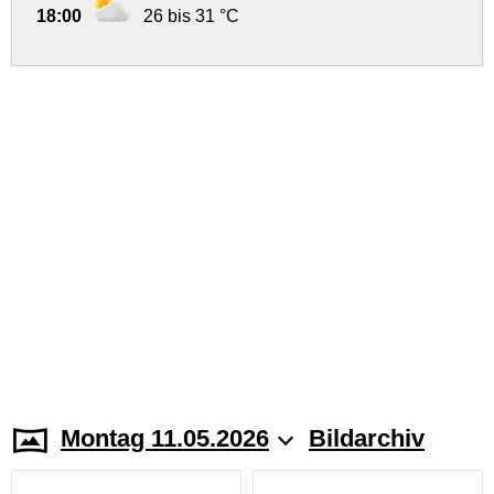
18:00
26 bis 31 °C
Montag 11.05.2026
Bildarchiv