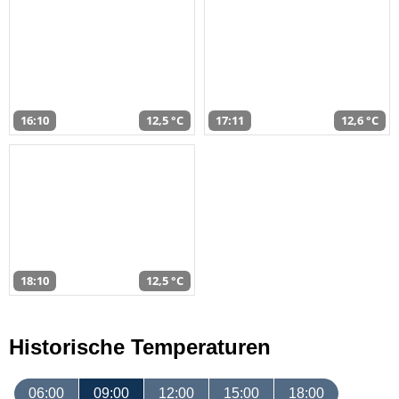
16:10
12,5 °C
17:11
12,6 °C
18:10
12,5 °C
Historische Temperaturen
06:00
09:00
12:00
15:00
18:00