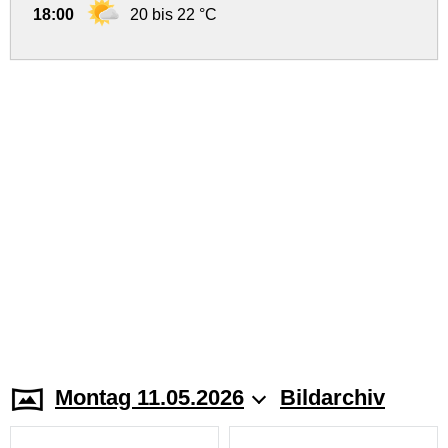
18:00
20 bis 22 °C
Montag 11.05.2026
Bildarchiv