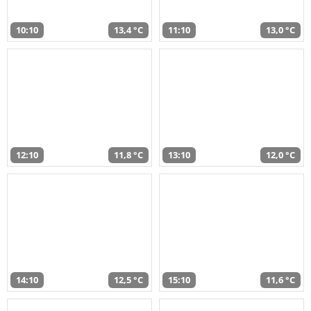
10:10
13,4 °C
11:10
13,0 °C
12:10
11,8 °C
13:10
12,0 °C
14:10
12,5 °C
15:10
11,6 °C