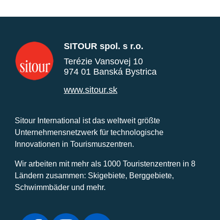
SITOUR spol. s r.o.
Terézie Vansovej 10
974 01 Banská Bystrica
www.sitour.sk
Sitour International ist das weltweit größte
Unternehmensnetzwerk für technologische
Innovationen in Tourismuszentren.
Wir arbeiten mit mehr als 1000 Touristenzentren in 8
Ländern zusammen: Skigebiete, Berggebiete,
Schwimmbäder und mehr.