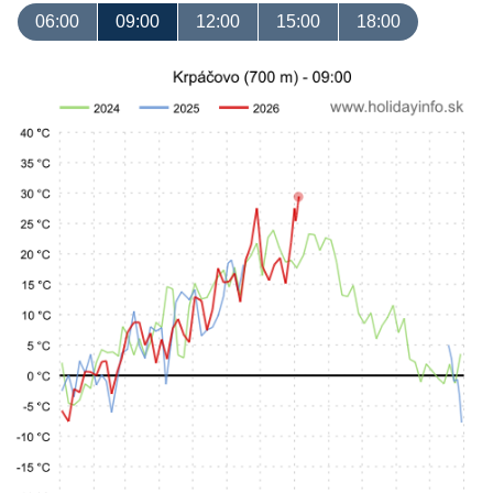
06:00
09:00
12:00
15:00
18:00