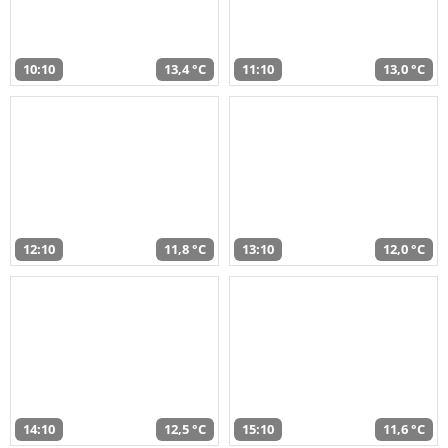
10:10
13,4 °C
11:10
13,0 °C
12:10
11,8 °C
13:10
12,0 °C
14:10
12,5 °C
15:10
11,6 °C