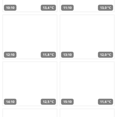
10:10
13,4 °C
11:10
13,0 °C
12:10
11,8 °C
13:10
12,0 °C
14:10
12,5 °C
15:10
11,6 °C