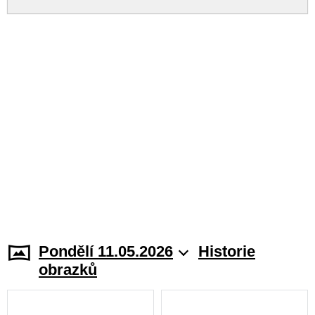
Pondělí 11.05.2026
Historie
obrazků