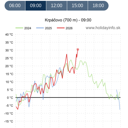
06:00
09:00
12:00
15:00
18:00