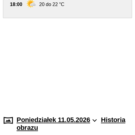
18:00
20 do 22 °C
Poniedziałek 11.05.2026
Historia
obrazu