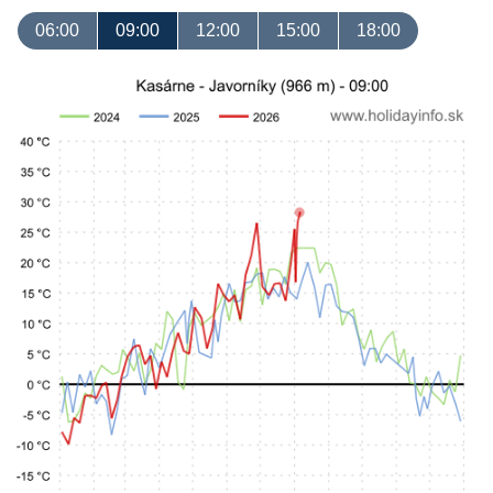
06:00
09:00
12:00
15:00
18:00