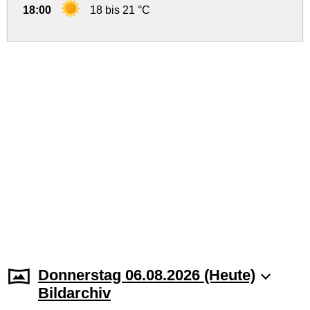
18:00
18 bis 21 °C
Donnerstag 06.08.2026 (Heute)
Bildarchiv