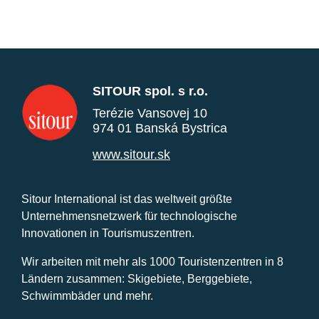
SITOUR spol. s r.o.
Terézie Vansovej 10
974 01 Banská Bystrica
www.sitour.sk
Sitour International ist das weltweit größte
Unternehmensnetzwerk für technologische
Innovationen in Tourismuszentren.
Wir arbeiten mit mehr als 1000 Touristenzentren in 8
Ländern zusammen: Skigebiete, Berggebiete,
Schwimmbäder und mehr.