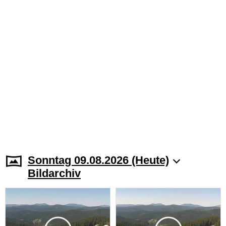
Sonntag 09.08.2026 (Heute)
Bildarchiv