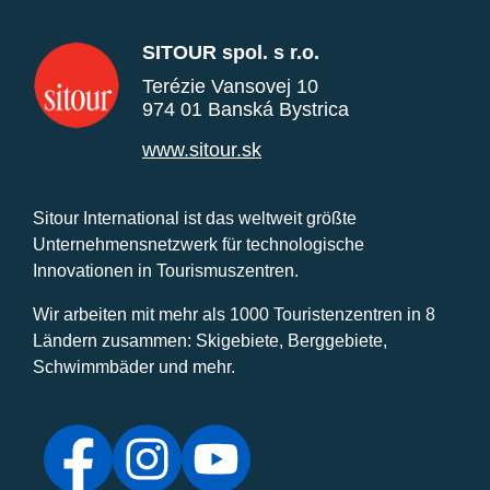
SITOUR spol. s r.o.
Terézie Vansovej 10
974 01 Banská Bystrica
www.sitour.sk
Sitour International ist das weltweit größte
Unternehmensnetzwerk für technologische
Innovationen in Tourismuszentren.
Wir arbeiten mit mehr als 1000 Touristenzentren in 8
Ländern zusammen: Skigebiete, Berggebiete,
Schwimmbäder und mehr.