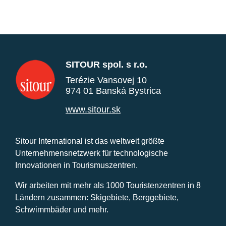
SITOUR spol. s r.o.
Terézie Vansovej 10
974 01 Banská Bystrica
www.sitour.sk
Sitour International ist das weltweit größte
Unternehmensnetzwerk für technologische
Innovationen in Tourismuszentren.
Wir arbeiten mit mehr als 1000 Touristenzentren in 8
Ländern zusammen: Skigebiete, Berggebiete,
Schwimmbäder und mehr.