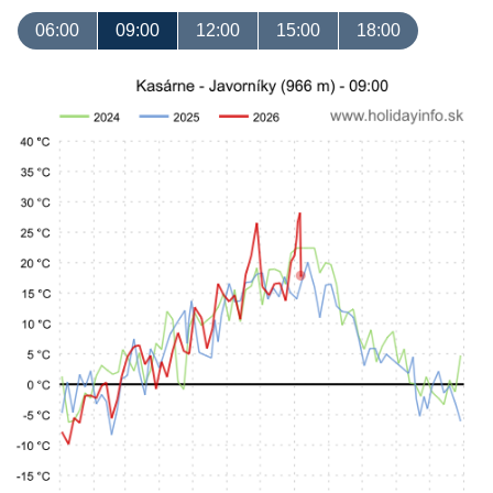
06:00
09:00
12:00
15:00
18:00