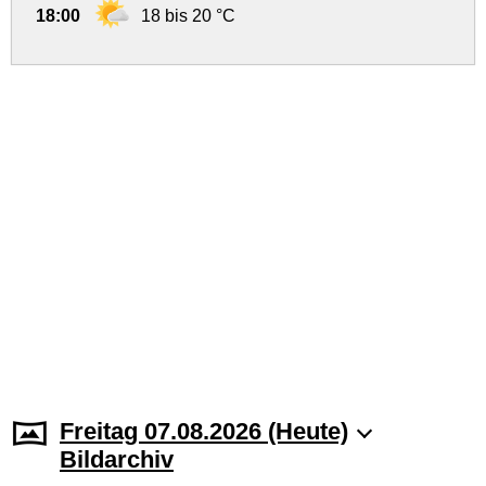
18:00
18 bis 20 °C
Freitag 07.08.2026 (Heute)
Bildarchiv