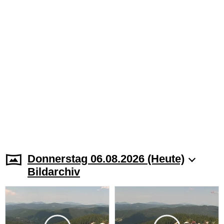
Donnerstag 06.08.2026 (Heute)
Bildarchiv