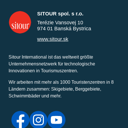
SITOUR spol. s r.o.
Terézie Vansovej 10
974 01 Banská Bystrica
www.sitour.sk
Sitour International ist das weltweit größte
Unternehmensnetzwerk für technologische
Innovationen in Tourismuszentren.
Wir arbeiten mit mehr als 1000 Touristenzentren in 8
Ländern zusammen: Skigebiete, Berggebiete,
Schwimmbäder und mehr.